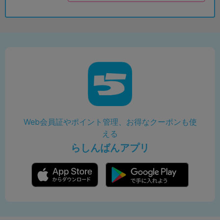
Web会員証やポイント管理、お得なクーポンも使
える
らしんばんアプリ