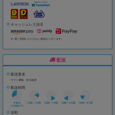
キャッシュレス決済
※一部ご利用いただけない商品がございます。
配送
配送業者
ヤマト運輸、佐川急便
配送時間
送料