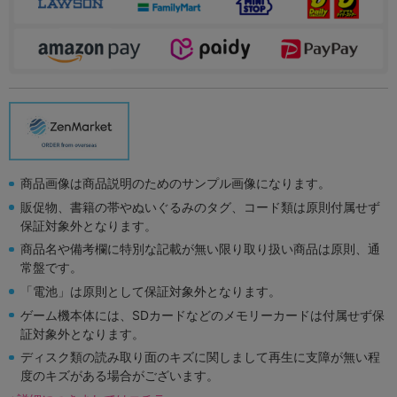
商品画像は商品説明のためのサンプル画像になります。
販促物、書籍の帯やぬいぐるみのタグ、コード類は原則付属せず
保証対象外となります。
商品名や備考欄に特別な記載が無い限り取り扱い商品は原則、通
常盤です。
「電池」は原則として保証対象外となります。
ゲーム機本体には、SDカードなどのメモリーカードは付属せず保
証対象外となります。
ディスク類の読み取り面のキズに関しまして再生に支障が無い程
度のキズがある場合がございます。