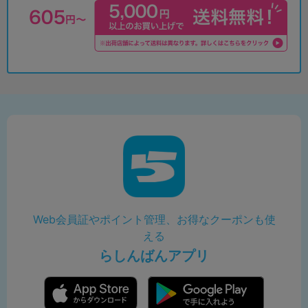
Web会員証やポイント管理、お得なクーポンも使
える
らしんばんアプリ