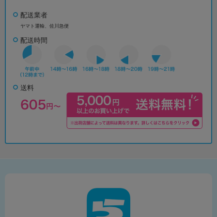
配送業者
ヤマト運輸、佐川急便
配送時間
送料