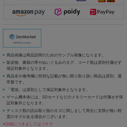
商品画像は商品説明のためのサンプル画像になります。
販促物、書籍の帯やぬいぐるみのタグ、コード類は原則付属せず
保証対象外となります。
商品名や備考欄に特別な記載が無い限り取り扱い商品は原則、通
常盤です。
「電池」は原則として保証対象外となります。
ゲーム機本体には、SDカードなどのメモリーカードは付属せず保
証対象外となります。
ディスク類の読み取り面のキズに関しまして再生に支障が無い程
度のキズがある場合がございます。
※詳細につきましてはコチラ