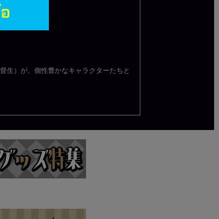
督生）が、個性豊かなキャラクターたちと