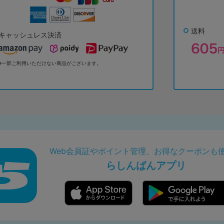
送料
キャッシュレス決済
※一部ご利用いただけない商品がございます。
Web会員証やポイント管理、お得なクーポンも
らしんばんアプリ