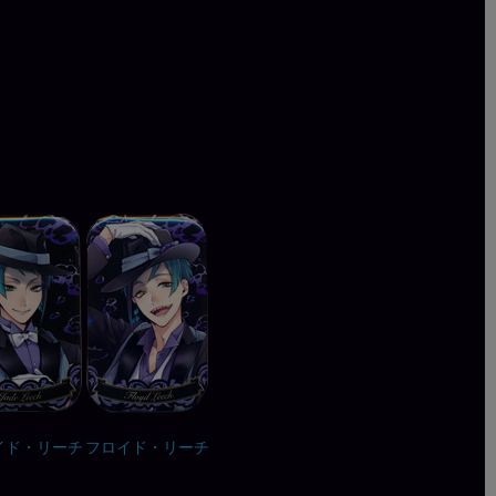
イド・リーチ
フロイド・リーチ