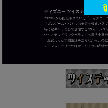
ディズニー ツイステッドワンダ
2020年から配信されている『ディズニー
リズムゲームとバトルの要素を備えたアプ
特に敵キャラとして登場する”ヴィランズ
ツイステッドワンダーランドの魔法士養成
一風変わった学園生活を送りながら元の世
メインストーリーのほか、キャラの表情や