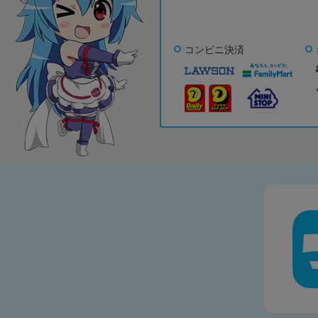
コンビニ決済