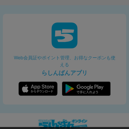
Web会員証やポイント管理、お得なクーポンも使
える
らしんばんアプリ