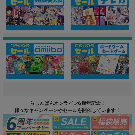
らしんばんオンライン6周年記念！
様々なキャンペーンやセールを開催しています！