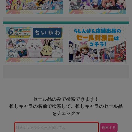
セール品のみで検索できます！
推しキャラの名前で検索して、推しキャラのセール品
をチェック☆
検索する