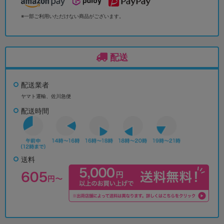
※一部ご利用いただけない商品がございます。
配送
配送業者
ヤマト運輸、佐川急便
配送時間
送料