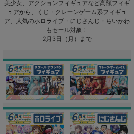
美少女、アクションフィギュアなど高額フィギ
ュアから、くじ・クレーンゲーム系フィギュ
ア、人気のホロライブ・にじさんじ・ちいかわ
もセール対象！
2月3日（月）まで