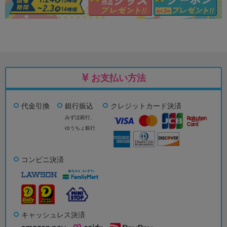
お支払い方法
代金引換
銀行振込
クレジットカード決済
みずほ銀行、
ゆうちょ銀行
コンビニ決済
キャッシュレス決済