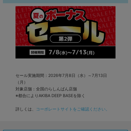
セール実施期間：2026年7月8日（水）～7月13日
（月）
対象店舗：全国のらしんばん店舗
※都合によりAKIBA DEEP BASEを除く
詳しくは、
コーポレートサイトをご確認ください。