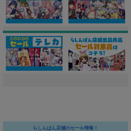
らしんばん店舗のセール情報！