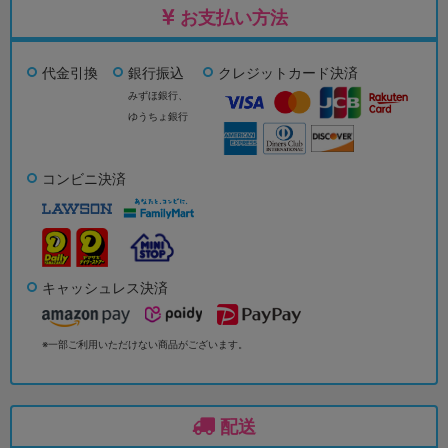
お支払い方法
代金引換
銀行振込
クレジットカード決済
みずほ銀行、
ゆうちょ銀行
コンビニ決済
キャッシュレス決済
※一部ご利用いただけない商品がございます。
配送