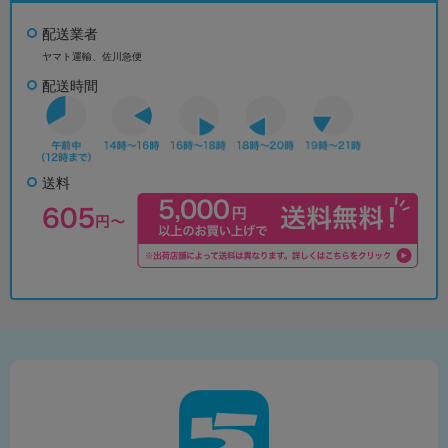
配送業者
ヤマト運輸、佐川急便
配送時間
送料