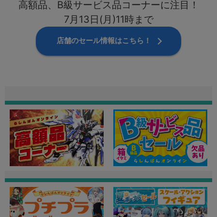
高額品、B級サービス品コーナーに注目！
7月13日(月)11時まで
店舗のセール情報はこちら！