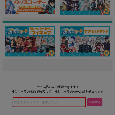
セール品のみで検索できます！
推しキャラの名前で検索して、推しキャラのセール品をチェック☆
検索する